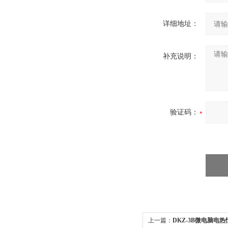
详细地址：
补充说明：
验证码：
上一篇：
DKZ-3B微电脑电