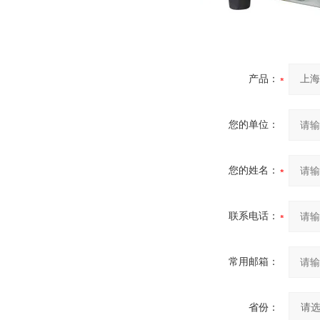
产品：
您的单位：
您的姓名：
联系电话：
常用邮箱：
省份：