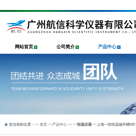
网站首页
公司简介
产品中心
您当前的位置：>>
首页
>>
产品中心
>> >>
恒温仪器
>>上海一恒恒温循环槽MP-