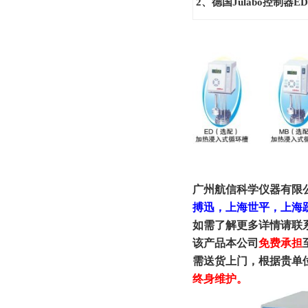
2
、德国Julabo控制器E
广州航信科学仪器有限
搏迅，上海世平，上海
如需了解更多详情请联
该产品本公司
免费承担
需送货上门，根据贵单
终身维护。