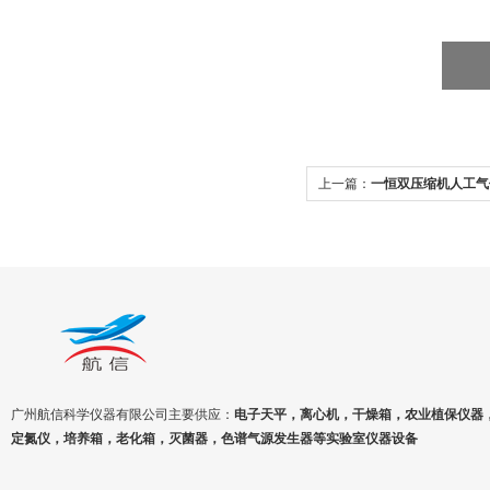
上一篇：
一恒双压缩机人工气
1000HP-2
广州航信科学仪器有限公司主要供应：
电子天平，离心机，干燥箱，农业植保仪器
定氮仪，培养箱，老化箱，灭菌器，色谱气源发生器等实验室仪器设备