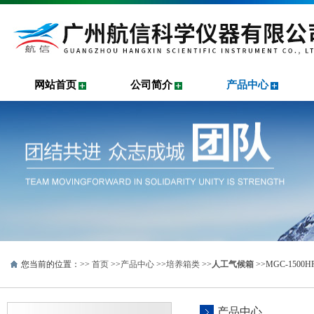
网站首页
公司简介
产品中心
您当前的位置：>>
首页
>>
产品中心
>>
培养箱类
>>
人工气候箱
>>MGC-150
产品中心