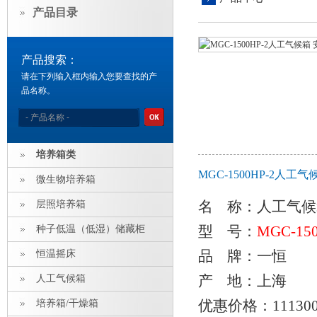
产品目录
产品搜索：
请在下列输入框内输入您要查找的产
品名称。
培养箱类
MGC-1500HP-2人
微生物培养箱
名 称：
人工气候
层照培养箱
型 号：
MGC-150
种子低温（低湿）储藏柜
品 牌：一恒
恒温摇床
产 地：上海
人工气候箱
优惠价格：11130
培养箱/干燥箱