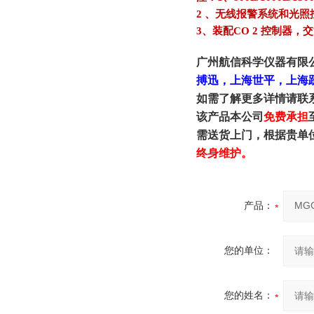
2
、无线报警系统和光照
3
、装配CO 2 控制器，
广州航信科学仪器有限
搏迅，上海世平，上海
如需了解更多详情请联
该产品本公司
免费承担
需送货上门，根据贵单
终身维护。
产品：
您的单位：
您的姓名：