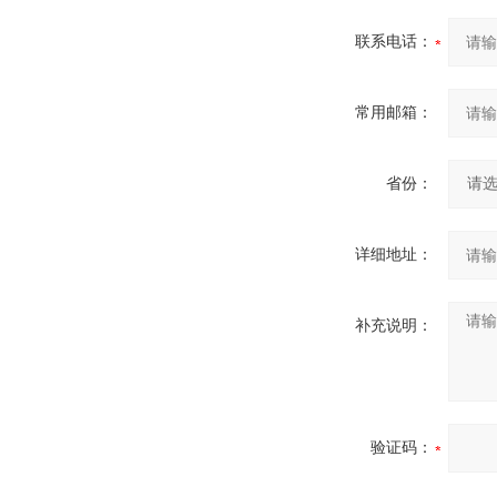
联系电话：
常用邮箱：
省份：
详细地址：
补充说明：
验证码：