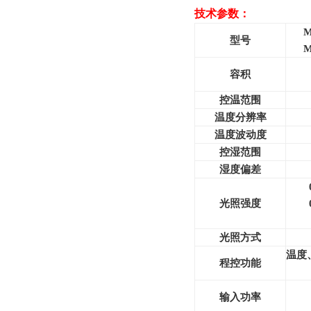
技术参数：
M
型号
M
容积
控温范围
温度分辨率
温度波动度
控湿范围
湿度偏差
光照强度
光照方式
温度
程控功能
输入功率