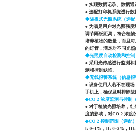
● 实现数据记录、数据
● 选配打印机系统进行数
◆隔板式光照系统（选配
● 为满足用户对光照强
调节隔板距离，符合植物
培养植物的数量，而且每
的灯管，满足对不同光照
◆光照度自动检测和控制
● 采用光传感进行监测
测和控制缺陷。
◆无线报警系统（信息报
● 设备使用人若不在现
手机上，确保及时排除故
◆CO 2 浓度监测与控制（
● 对于植物光照培养，红
度的影响，对CO 2 
◆CO 2 控制范围（选配
I: 0~1%
，II: 0~2%，III