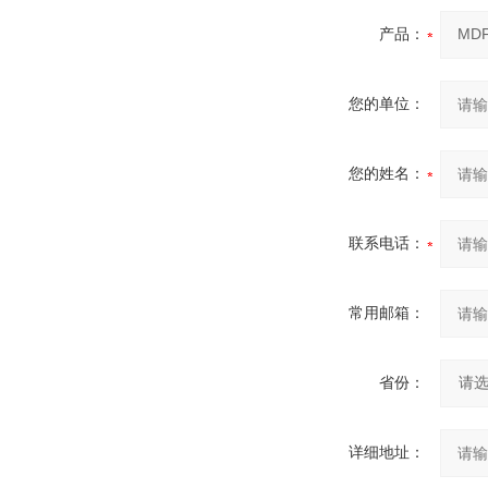
产品：
您的单位：
您的姓名：
联系电话：
常用邮箱：
省份：
详细地址：