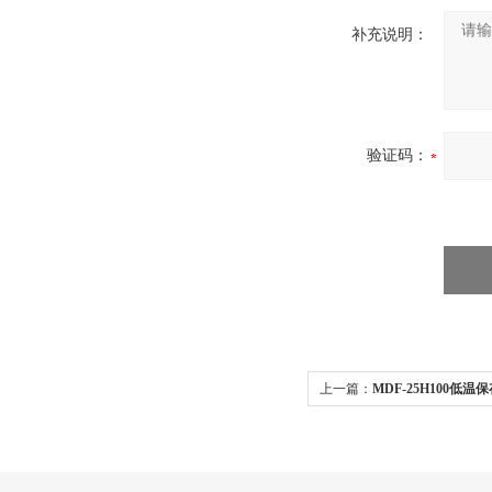
补充说明：
验证码：
上一篇：
MDF-25H100低
40H100