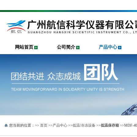
网站首页
公司简介
产品中心
您当前的位置：>>
首页
>>
产品中心
>>
低温/冷冻设备
>>
低温保存箱
>>MDF-4