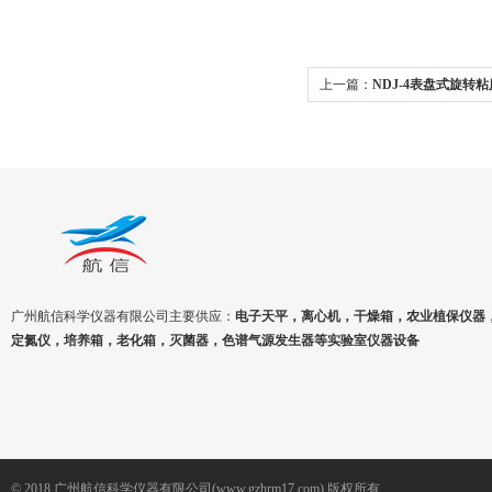
上一篇：
NDJ-4表盘式旋转
广州航信科学仪器有限公司主要供应：
电子天平，离心机，干燥箱，农业植保仪器
定氮仪，培养箱，老化箱，灭菌器，色谱气源发生器等实验室仪器设备
© 2018 广州航信科学仪器有限公司(www.gzhrm17.com) 版权所有