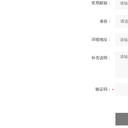
常用邮箱：
省份：
详细地址：
补充说明：
验证码：