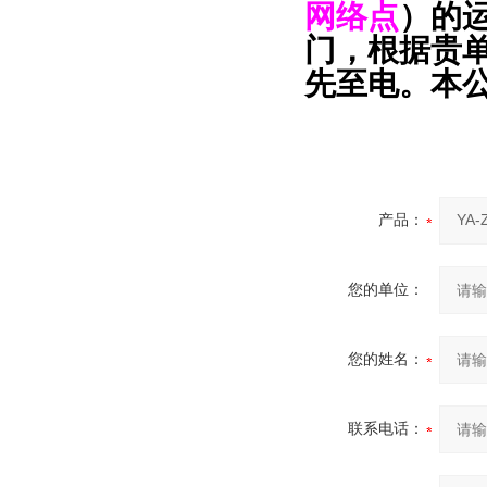
网络点
）的
门，根据贵
先至电。本
产品：
您的单位：
您的姓名：
联系电话：