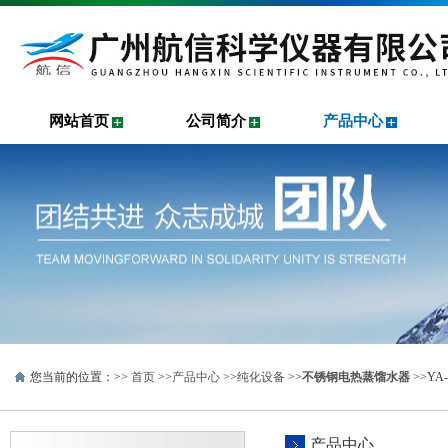
网站首页
公司简介
产品中心
您当前的位置：>>
首页
>>
产品中心
>>
纯化设备
>>
不锈钢电热蒸馏水器
>>Y
产品中心