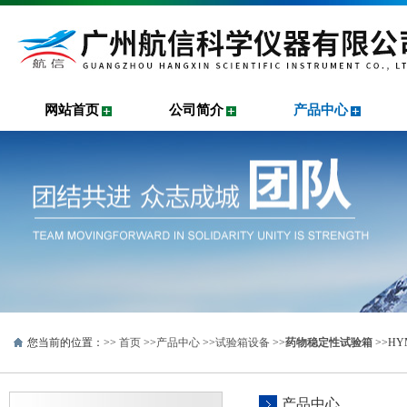
网站首页
公司简介
产品中心
您当前的位置：>>
首页
>>
产品中心
>>
试验箱设备
>>
药物稳定性试验箱
>>H
产品中心