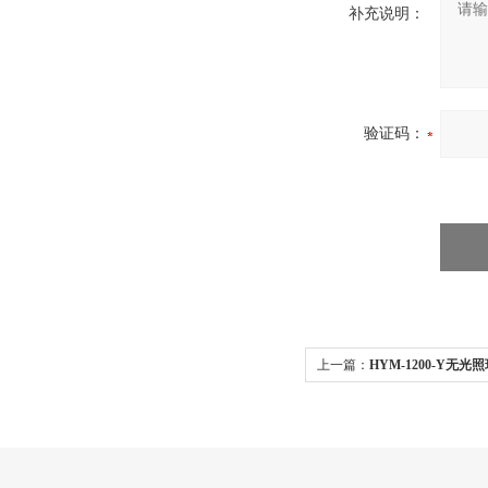
补充说明：
验证码：
上一篇：
HYM-1200-Y无
验箱