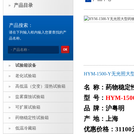
产品目录
产品搜索：
请在下列输入框内输入您要查找的产
品名称。
试验箱设备
HYM-1500-Y无光
老化试验箱
名 称：药物稳定
高低温（交变）湿热试验箱
型 号：
HYM-150
盐雾腐蚀试验箱
品 牌：沪粤明
可扩展试验箱
产 地：上海
药物稳定性试验箱
优惠价格：31100
低温冷藏箱