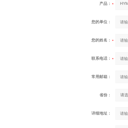
产品：
您的单位：
您的姓名：
联系电话：
常用邮箱：
省份：
详细地址：