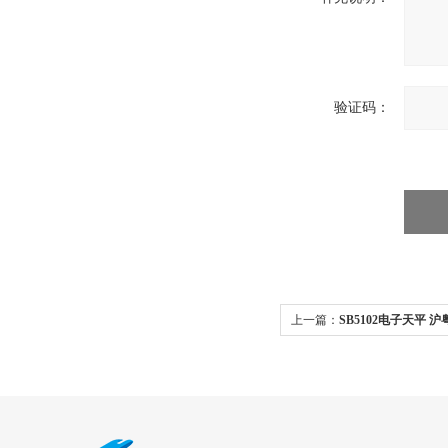
验证码：
上一篇：
SB5102电子天平