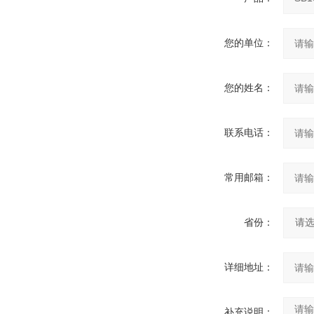
您的单位：
您的姓名：
联系电话：
常用邮箱：
省份：
详细地址：
补充说明：