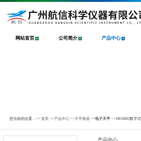
网站首页
公司简介
产品中心
您当前的位置：>>
首页
>>
产品中心
>>
天平衡器
>>
电子天平
>>SB10002数
产品中心