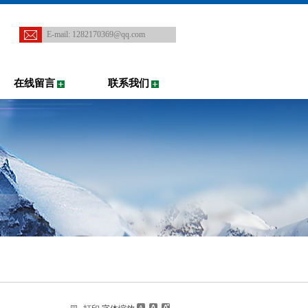
E-mail:
1282170369@qq.com
在线留言
联系我们