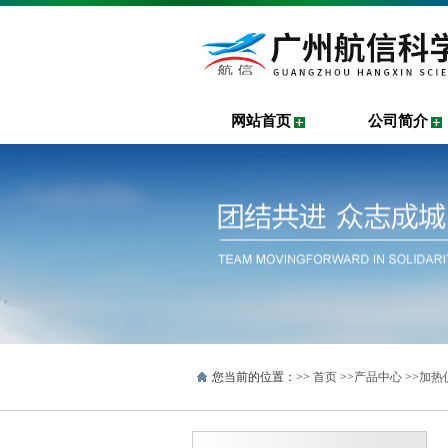
网站首页
公司简介
您当前的位置：>>
首页
>>
产品中心
>>
加热