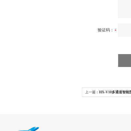
验证码：
上一篇：
HX-V10多通道智