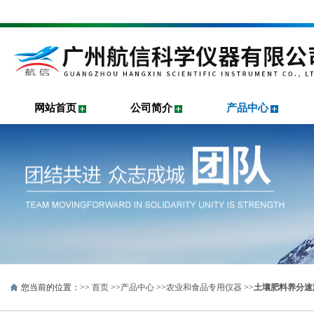
网站首页
公司简介
产品中心
您当前的位置：>>
首页
>>
产品中心
>>
农业和食品专用仪器
>>
土壤肥料养分速