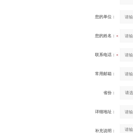
您的单位：
您的姓名：
联系电话：
常用邮箱：
省份：
详细地址：
补充说明：