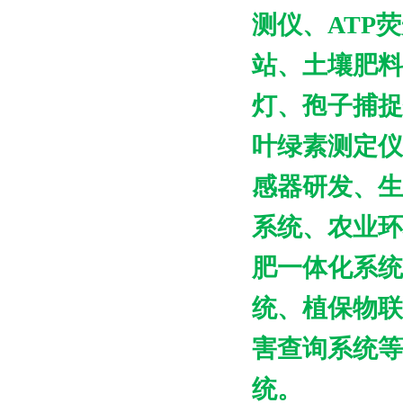
测仪、
ATP
荧
站、土壤肥料
灯、孢子捕捉
叶绿素测定仪
感器研发、生
系统、农业环
肥一体化系统
统、植保物联
害查询系统等
统。