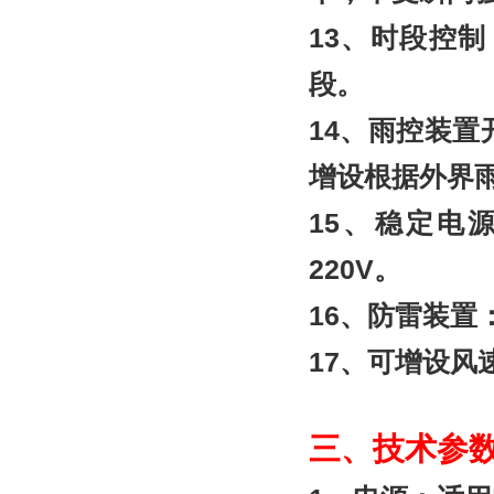
13
、时段控制
段。
14
、雨控装置
增设根据外界
15
、稳定电源
220V。
16
、防雷装置
17
、可增设风
三、技术参