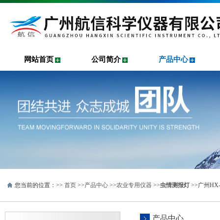
网站首页
公司简介
产品中心
您当前的位置：>>
首页
>>
产品中心
>>
农业专用仪器
>>
虫情测报灯
>>广州H
产品中心