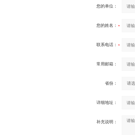
您的单位：
您的姓名：
联系电话：
常用邮箱：
省份：
详细地址：
补充说明：