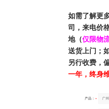
如需了解更
司
，来电价
地（
仅限物
送货上门；
另行收费，
一年，终身
产品：