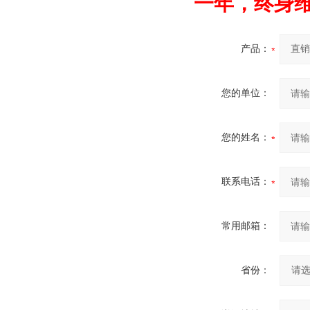
一年，终身
产品：
您的单位：
您的姓名：
联系电话：
常用邮箱：
省份：