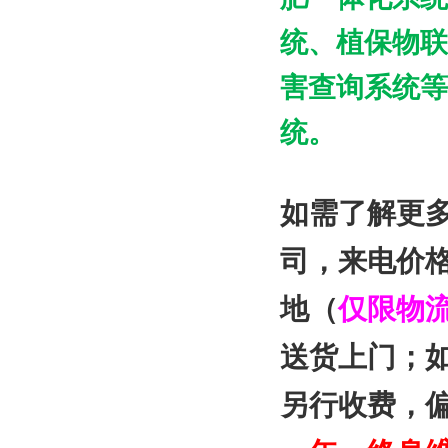
统、植保物联
害查询系统等
统。
如需了解更
司
，来电价
地（
仅限物
送货上门；
另行收费，