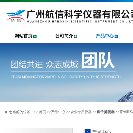
网站首页
公司简介
产品中心
您当前的位置：>>
首页
>>
产品中心
>>
农业专用仪器
>>
孢子捕捉器
>>直销H
产品中心