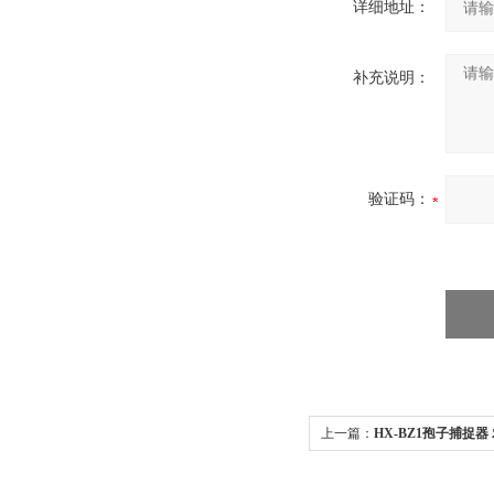
详细地址：
补充说明：
验证码：
上一篇：
HX-BZ1孢子捕捉