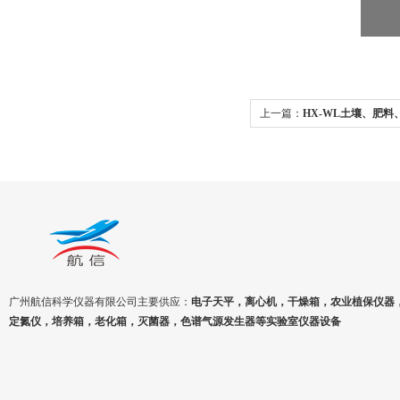
上一篇：
HX-WL土壤、肥
仪
广州航信科学仪器有限公司主要供应：
电子天平，离心机，干燥箱，农业植保仪器
定氮仪，培养箱，老化箱，灭菌器，色谱气源发生器等实验室仪器设备