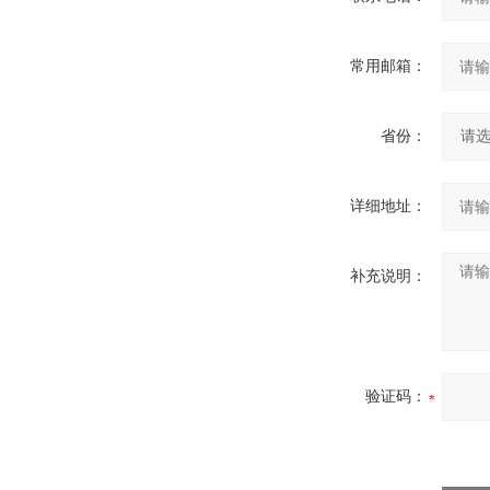
常用邮箱：
省份：
详细地址：
补充说明：
验证码：