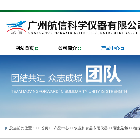
网站首页
公司简介
产品中心
您当前的位置：>>
首页
>>
产品中心
>>
农业和食品专用仪器
>>
害虫选筛
>>植