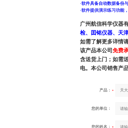
·软件具备自动数据备份
·软件提供演示练习功能
广州航信科学仪器
检、囯铭仪器、天
如需了解更多详情
该产品本公司
免费
含送货上门；如需
电。本公司销售产
产品：
您的单位：
您的姓名：