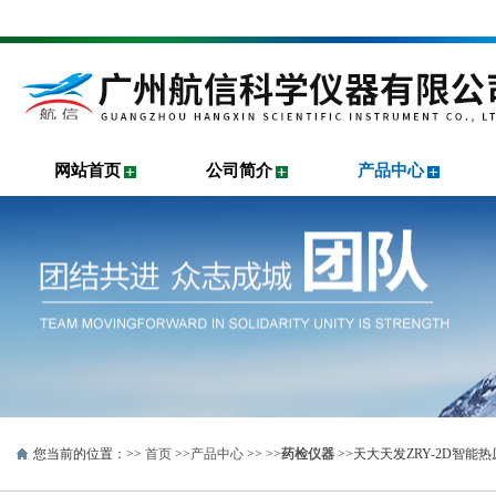
网站首页
公司简介
产品中心
您当前的位置：>>
首页
>>
产品中心
>> >>
药检仪器
>>天大天发ZRY-2D智能