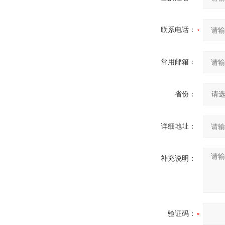
联系电话：
常用邮箱：
省份：
详细地址：
补充说明：
验证码：