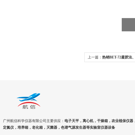
上一篇：
热销BET-72凝胶
仪
广州航信科学仪器有限公司主要供应：
电子天平，离心机，干燥箱，农业植保仪器
定氮仪，培养箱，老化箱，灭菌器，色谱气源发生器等实验室仪器设备