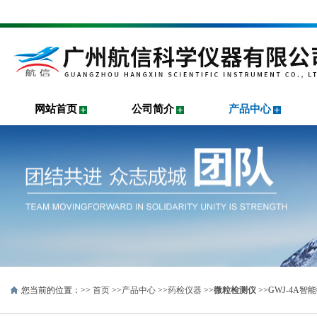
网站首页
公司简介
产品中心
您当前的位置：>>
首页
>>
产品中心
>>
药检仪器
>>
微粒检测仪
>>GWJ-4A