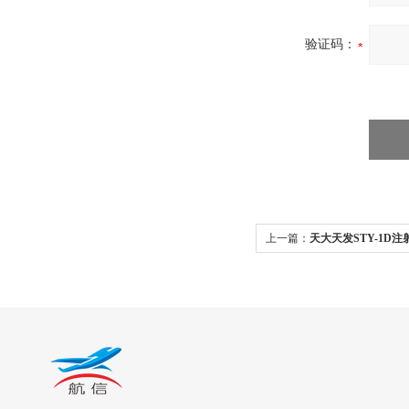
验证码：
上一篇：
天大天发STY-1D
测仪