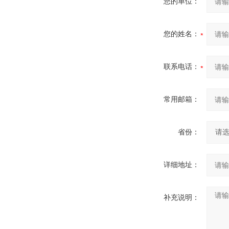
您的单位：
您的姓名：
联系电话：
常用邮箱：
省份：
详细地址：
补充说明：