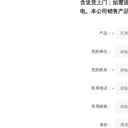
含送货上门；如需
电。本公司销售产
产品：
您的单位：
您的姓名：
联系电话：
常用邮箱：
省份：