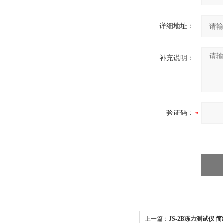
详细地址：
补充说明：
验证码：
上一篇：
JS-2B冻力测试仪