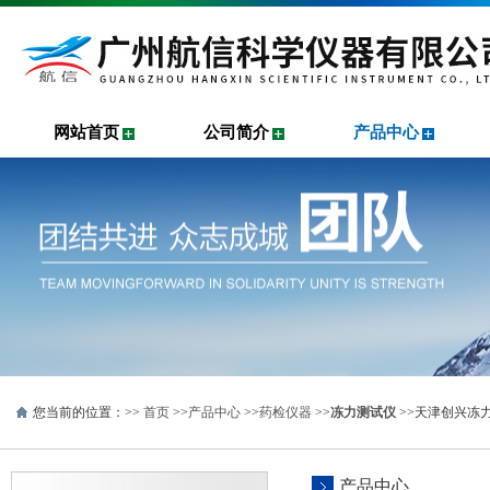
网站首页
公司简介
产品中心
您当前的位置：>>
首页
>>
产品中心
>>
药检仪器
>>
冻力测试仪
>>天津创兴冻力
产品中心