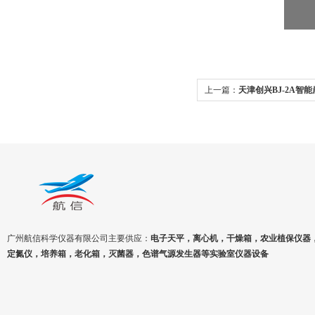
上一篇：
天津创兴BJ-2A智
统）
广州航信科学仪器有限公司主要供应：
电子天平，离心机，干燥箱，农业植保仪器
定氮仪，培养箱，老化箱，灭菌器，色谱气源发生器等实验室仪器设备