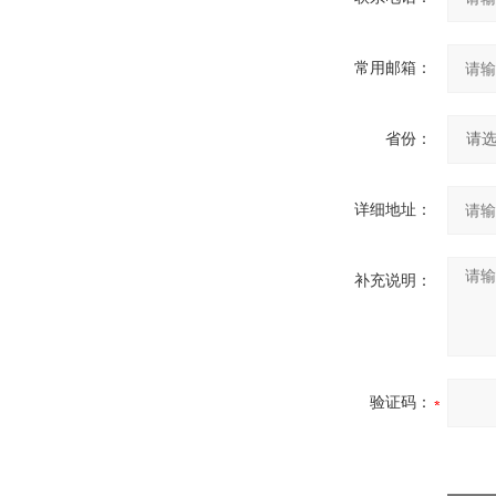
常用邮箱：
省份：
详细地址：
补充说明：
验证码：