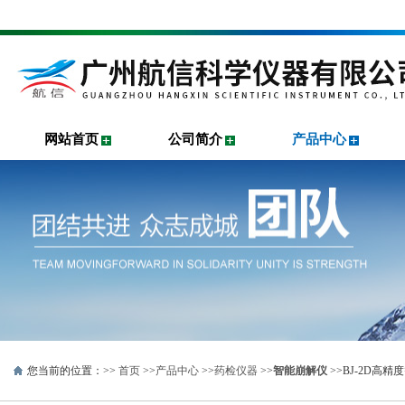
网站首页
公司简介
产品中心
您当前的位置：>>
首页
>>
产品中心
>>
药检仪器
>>
智能崩解仪
>>BJ-2D高