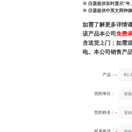
※ 仪器提供实时显示“
※ 仪器提供中英文两种
如需了解更多详情
该产品本公司
免费
含送货上门；如需
电。本公司销售产
产品：
您的单位：
您的姓名：
联系电话：