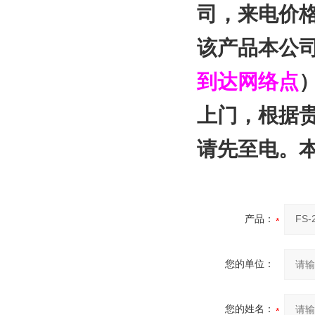
司
，来电价
该产品本公
到达网络点
上门，根据
请先至电。
产品：
您的单位：
您的姓名：