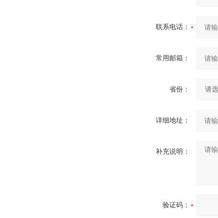
联系电话：
常用邮箱：
省份：
详细地址：
补充说明：
验证码：