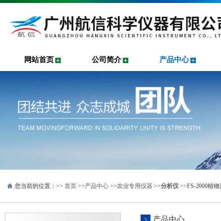
网站首页
公司简介
产品中心
您当前的位置：>>
首页
>>
产品中心
>>
农业专用仪器
>>
分析仪
>>FS-200
产品中心