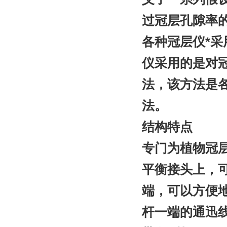
过冠层孔隙率
各种冠层仪*采
仪采用的是对
法，该方法是
法。
结构特点
专门为植物冠
平衡接头上，
端，可以方便
杆一端的通迅