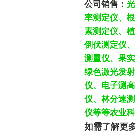
公司销售：
光
率测定仪、根
素测定仪、植
倒伏测定仪、
测量仪、果实
绿色激光发射
仪、电子测高
仪、林分速测
仪等等农业科
如需了解更