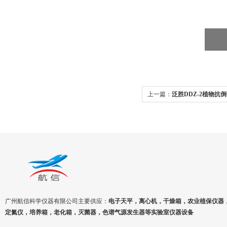
上一篇：
泛胜DDZ-2植物抗
仪
广州航信科学仪器有限公司主要供应：
电子天平，离心机，干燥箱，农业植保仪器
定氮仪，培养箱，老化箱，灭菌器，色谱气源发生器等实验室仪器设备