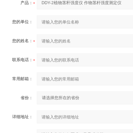
产品：
您的单位：
您的姓名：
联系电话：
常用邮箱：
省份：
详细地址：