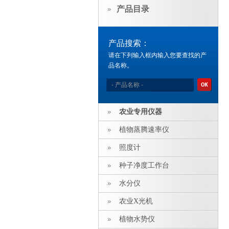
产品目录
产品搜索：
请在下列输入框内输入您要查找的产
品名称。
农业专用仪器
植物蒸腾速率仪
照度计
种子净度工作台
水分仪
农业X光机
植物水势仪