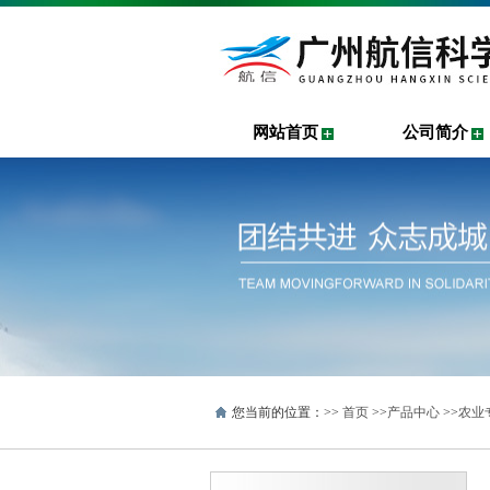
网站首页
公司简介
您当前的位置：>>
首页
>>
产品中心
>>
农业