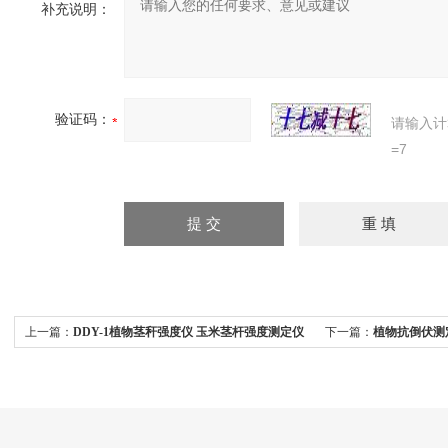
补充说明：
验证码：
请输入计
=7
上一篇：
DDY-1植物茎秆强度仪 玉米茎杆强度测定仪
下一篇：
植物抗倒伏测定