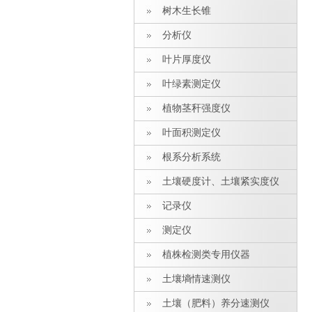
树木生长锥
分析仪
叶片厚度仪
叶绿素测定仪
植物茎秆强度仪
叶面积测定仪
根系分析系统
土壤硬度计、土壤紧实度仪
记录仪
测定仪
植株检测类专用仪器
土壤墒情速测仪
土壤（肥料）养分速测仪