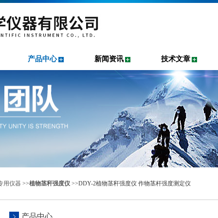
产品中心
新闻资讯
技术文章
专用仪器
>>
植物茎秆强度仪
>>DDY-2植物茎秆强度仪 作物茎杆强度测定仪
产品中心