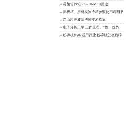
霉菌培养箱GZ-250-MSII用途
层析柜、层析实验冷柜参数使用说明书
昆山超声波清洗器技术指标
电子分析天平 工作原理、*性（优势）
粉碎机种类 适用行业 粉碎机怎么粉碎
产品