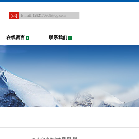
E-mail:
1282170369@qq.com
在线留言
联系我们