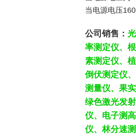
当电源电压160
公司销售：
光
率测定仪、根
素测定仪、植
倒伏测定仪、
测量仪、果实
绿色激光发射
仪、电子测高
仪、林分速测