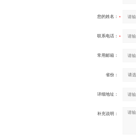
您的姓名：
联系电话：
常用邮箱：
省份：
详细地址：
补充说明：