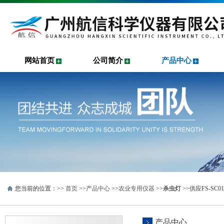
网站首页
公司简介
产品中心
您当前的位置：>>
首页
>>
产品中心
>>
农业专用仪器
>>
杀虫灯
>>供应FS-S
产品中心