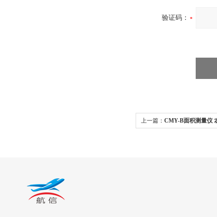
验证码：
上一篇：
CMY-B面积测量仪
仪