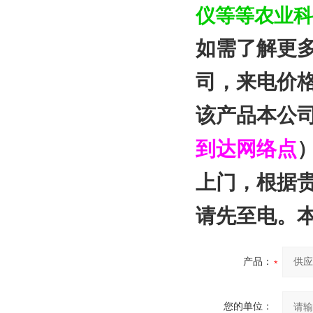
仪等等农业科
如需了解更
司
，来电价
该产品本公
到达网络点
上门，根据
请先至电。
产品：
您的单位：