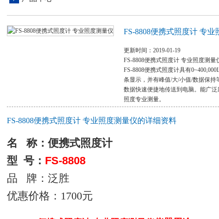
FS-8808便携式照度计 专
更新时间：2019-01-19
FS-8808便携式照度计 专业照度测
FS-8808便携式照度计具有0~400,0
条显示，并有峰值/大/小值/数据保持
数据快速便捷地传送到电脑。能广泛
照度专业测量。
FS-8808便携式照度计 专业照度测量仪的详细资料
名
称：便携式照度计
型 号：
FS-8808
品 牌：泛胜
优惠价格：1700元