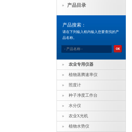
产品目录
产品搜索：
请在下列输入框内输入您要查找的产
品名称。
农业专用仪器
植物蒸腾速率仪
照度计
种子净度工作台
水分仪
农业X光机
植物水势仪