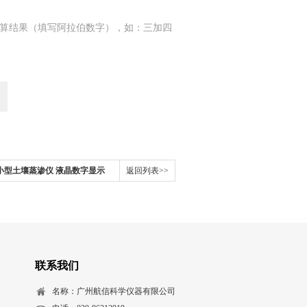
算结果（填写阿拉伯数字），如：三加四
泛胜小型土壤蒸渗仪 液晶数字显示
返回列表>>
联系我们
名称：广州航信科学仪器有限公司