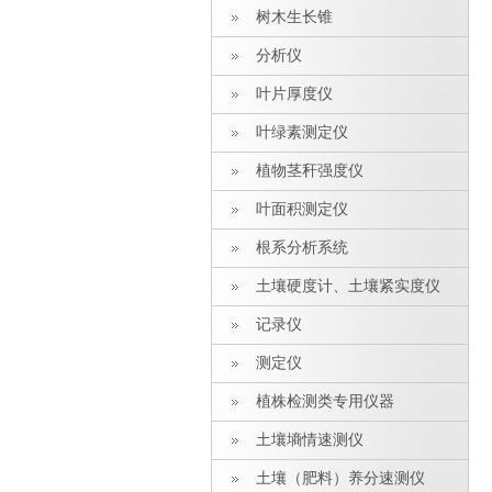
树木生长锥
分析仪
叶片厚度仪
叶绿素测定仪
植物茎秆强度仪
叶面积测定仪
根系分析系统
土壤硬度计、土壤紧实度仪
记录仪
测定仪
植株检测类专用仪器
土壤墒情速测仪
土壤（肥料）养分速测仪