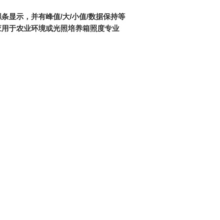
模拟条显示，并有峰值/大/小值/数据保持等
应用于农业环境或光照培养箱照度专业