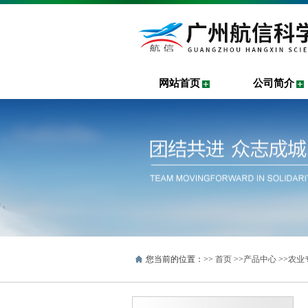
网站首页
公司简介
您当前的位置：>>
首页
>>
产品中心
>>
农业