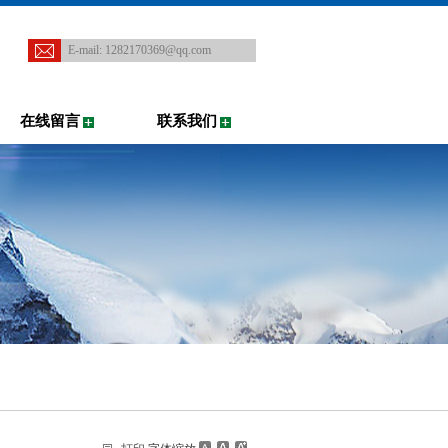
E-mail:
1282170369@qq.com
在线留言
联系我们