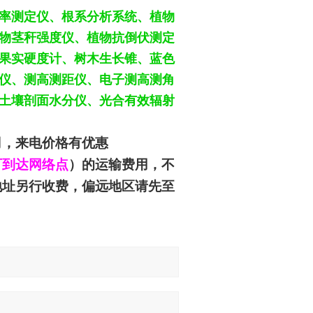
率测定仪、根系分析系统、植物
物茎秆强度仪、植物抗倒伏测定
果实硬度计、树木生长锥、蓝色
仪、测高测距仪、电子测高测角
土壤剖面水分仪、光合有效辐射
司
，来电价格有优惠
可到达网络点
）的运输费用，不
地址另行收费，偏远地区请先至