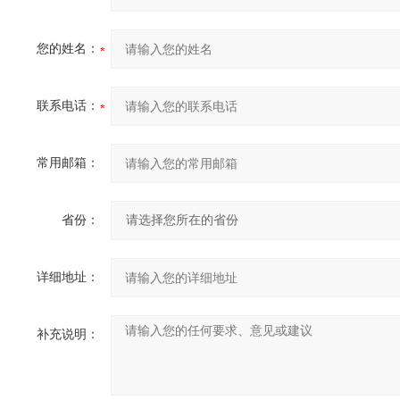
您的姓名：
联系电话：
常用邮箱：
省份：
详细地址：
补充说明：