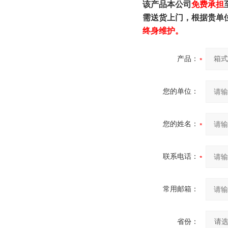
该产品本公司
免费承担
需送货上门，根据贵单
终身维护。
产品：
您的单位：
您的姓名：
联系电话：
常用邮箱：
省份：