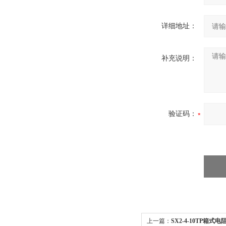
详细地址：
补充说明：
验证码：
上一篇：
SX2-4-10TP箱式