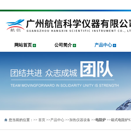
网站首页
公司简介
产品中心
您当前的位置：>>
首页
>>
产品中心
>>
加热仪器设备
>>
电阻炉
>>箱式电阻炉SX