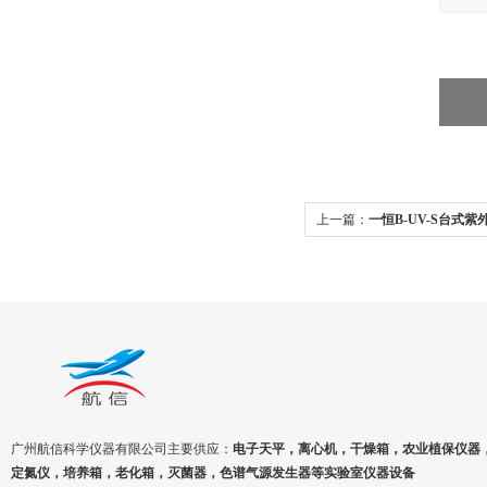
上一篇：
一恒B-UV-S台式
屏
广州航信科学仪器有限公司主要供应：
电子天平，离心机，干燥箱，农业植保仪器
定氮仪，培养箱，老化箱，灭菌器，色谱气源发生器等实验室仪器设备