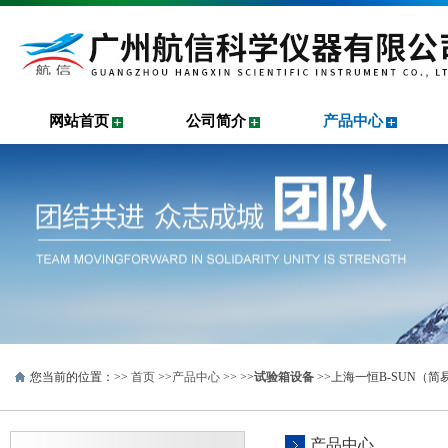
网站首页
公司简介
产品中心
您当前的位置：>>
首页
>>
产品中心
>> >>
试验箱设备
>>上海一恒B-SUN（
产品中心