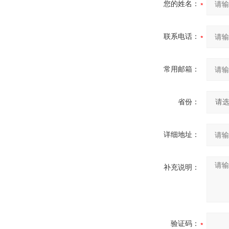
您的姓名：
联系电话：
常用邮箱：
省份：
详细地址：
补充说明：
验证码：