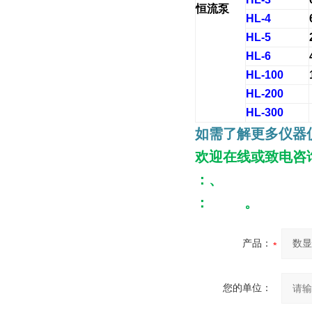
恒流泵
HL-4
HL-5
HL-6
HL-100
HL-200
HL-300
如需了解更多仪器
欢迎在线或致电咨
：
、
：
。
产品：
您的单位：