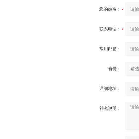
您的姓名：
联系电话：
常用邮箱：
省份：
详细地址：
补充说明：