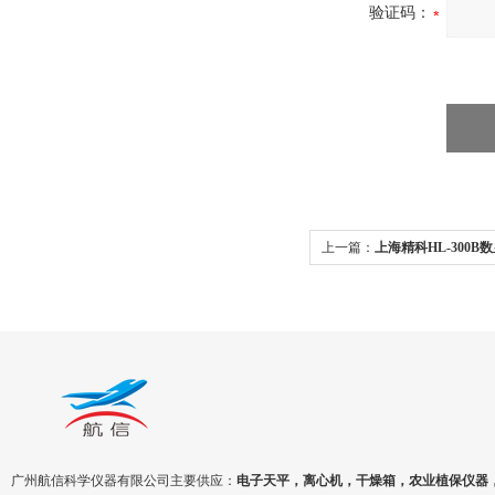
验证码：
上一篇：
上海精科HL-300
广州航信科学仪器有限公司主要供应：
电子天平，离心机，干燥箱，农业植保仪器